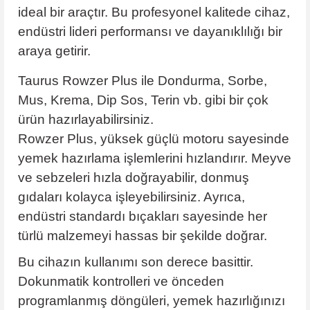
ideal bir araçtır. Bu profesyonel kalitede cihaz,
endüstri lideri performansı ve dayanıklılığı bir
araya getirir.
Taurus Rowzer Plus ile Dondurma, Sorbe,
Mus, Krema, Dip Sos, Terin vb. gibi bir çok
ürün hazırlayabilirsiniz.
Rowzer Plus, yüksek güçlü motoru sayesinde
yemek hazırlama işlemlerini hızlandırır. Meyve
ve sebzeleri hızla doğrayabilir, donmuş
gıdaları kolayca işleyebilirsiniz. Ayrıca,
endüstri standardı bıçakları sayesinde her
türlü malzemeyi hassas bir şekilde doğrar.
Bu cihazın kullanımı son derece basittir.
Dokunmatik kontrolleri ve önceden
programlanmış döngüleri, yemek hazırlığınızı