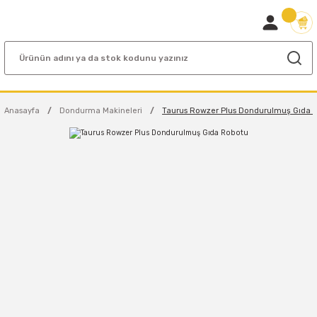
Anasayfa
Dondurma Makineleri
Taurus Rowzer Plus Dondurulmuş Gıda 