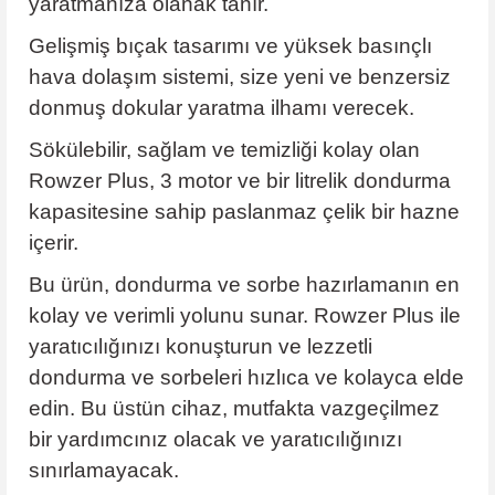
yaratmanıza olanak tanır.
Gelişmiş bıçak tasarımı ve yüksek basınçlı
hava dolaşım sistemi, size yeni ve benzersiz
donmuş dokular yaratma ilhamı verecek.
Sökülebilir, sağlam ve temizliği kolay olan
Rowzer Plus, 3 motor ve bir litrelik dondurma
kapasitesine sahip paslanmaz çelik bir hazne
içerir.
Bu ürün, dondurma ve sorbe hazırlamanın en
kolay ve verimli yolunu sunar. Rowzer Plus ile
yaratıcılığınızı konuşturun ve lezzetli
dondurma ve sorbeleri hızlıca ve kolayca elde
edin. Bu üstün cihaz, mutfakta vazgeçilmez
bir yardımcınız olacak ve yaratıcılığınızı
sınırlamayacak.