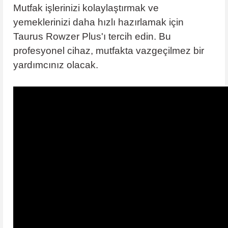
Mutfak işlerinizi kolaylaştırmak ve
yemeklerinizi daha hızlı hazırlamak için
Taurus Rowzer Plus'ı tercih edin. Bu
profesyonel cihaz, mutfakta vazgeçilmez bir
yardımcınız olacak.