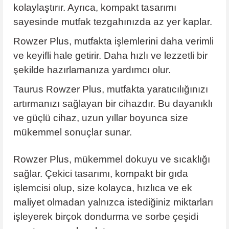
kolaylaştırır. Ayrıca, kompakt tasarımı
sayesinde mutfak tezgahınızda az yer kaplar.
Rowzer Plus, mutfakta işlemlerini daha verimli
ve keyifli hale getirir. Daha hızlı ve lezzetli bir
şekilde hazırlamanıza yardımcı olur.
Taurus Rowzer Plus, mutfakta yaratıcılığınızı
artırmanızı sağlayan bir cihazdır. Bu dayanıklı
ve güçlü cihaz, uzun yıllar boyunca size
mükemmel sonuçlar sunar.
Rowzer Plus, mükemmel dokuyu ve sıcaklığı
sağlar. Çekici tasarımı, kompakt bir gıda
işlemcisi olup, size kolayca, hızlıca ve ek
maliyet olmadan yalnızca istediğiniz miktarları
işleyerek birçok dondurma ve sorbe çeşidi