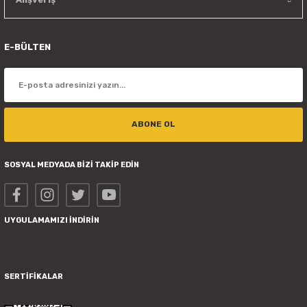
E-BÜLTEN
ABONE OL
SOSYAL MEDYADA BİZİ TAKİP EDİN
UYGULAMAMIZI İNDİRİN
SERTİFİKALAR