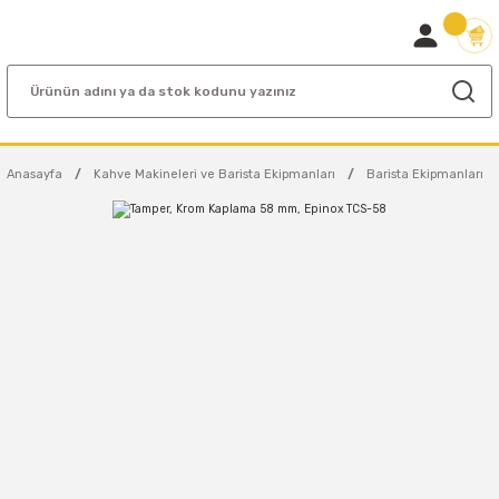
Anasayfa
Kahve Makineleri ve Barista Ekipmanları
Barista Ekipmanları