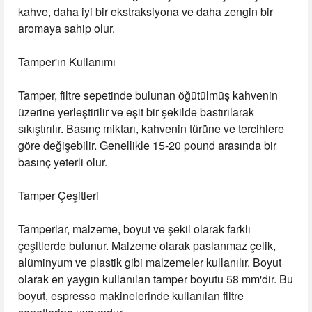
kahve, daha iyi bir ekstraksiyona ve daha zengin bir
aromaya sahip olur.
Tamper'ın Kullanımı
Tamper, filtre sepetinde bulunan öğütülmüş kahvenin
üzerine yerleştirilir ve eşit bir şekilde bastırılarak
sıkıştırılır. Basınç miktarı, kahvenin türüne ve tercihlere
göre değişebilir. Genellikle 15-20 pound arasında bir
basınç yeterli olur.
Tamper Çeşitleri
Tamperlar, malzeme, boyut ve şekil olarak farklı
çeşitlerde bulunur. Malzeme olarak paslanmaz çelik,
alüminyum ve plastik gibi malzemeler kullanılır. Boyut
olarak en yaygın kullanılan tamper boyutu 58 mm'dir. Bu
boyut, espresso makinelerinde kullanılan filtre