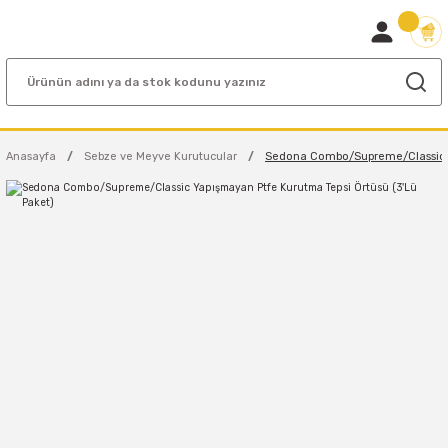
Anasayfa
Sebze ve Meyve Kurutucular
Sedona Combo/Supreme/Classic Ya