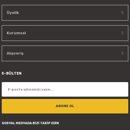
Üyelik
Kurumsal
Alışveriş
E-BÜLTEN
ABONE OL
SOSYAL MEDYADA BİZİ TAKİP EDİN