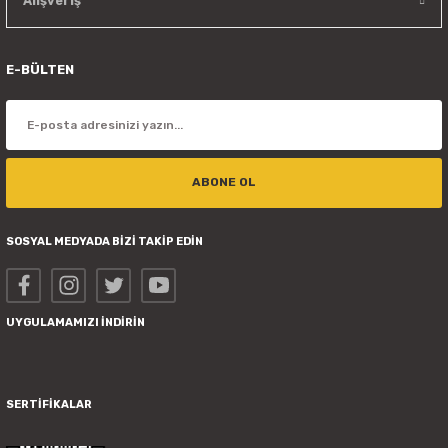
Alışveriş
E-BÜLTEN
ABONE OL
SOSYAL MEDYADA BİZİ TAKİP EDİN
UYGULAMAMIZI İNDİRİN
SERTİFİKALAR