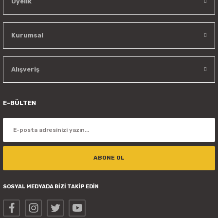
Üyelik
Kurumsal
Alışveriş
E-BÜLTEN
ABONE OL
SOSYAL MEDYADA BİZİ TAKİP EDİN