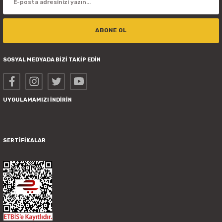
ABONE OL
SOSYAL MEDYADA BİZİ TAKİP EDİN
UYGULAMAMIZI İNDİRİN
SERTİFİKALAR