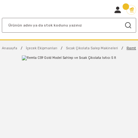
Anasayfa
İçecek Ekipmanları
Sıcak Çikolata Salep Makineleri
Remta 