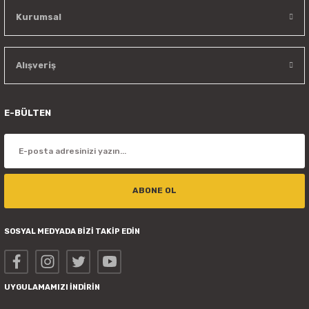
Kurumsal
Alışveriş
E-BÜLTEN
ABONE OL
SOSYAL MEDYADA BİZİ TAKİP EDİN
UYGULAMAMIZI İNDİRİN