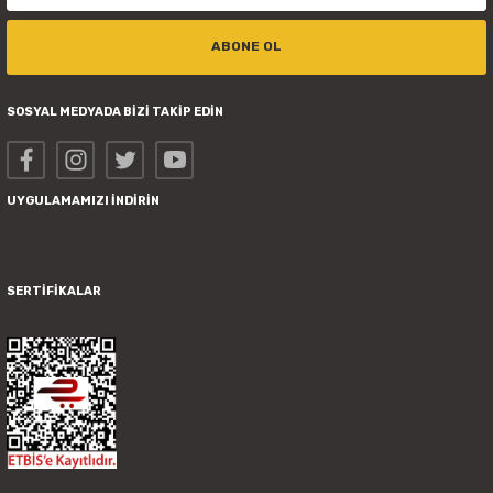
ABONE OL
SOSYAL MEDYADA BİZİ TAKİP EDİN
UYGULAMAMIZI İNDİRİN
SERTİFİKALAR