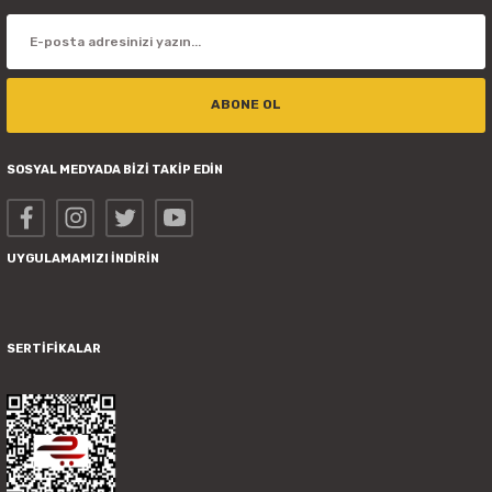
ABONE OL
SOSYAL MEDYADA BİZİ TAKİP EDİN
UYGULAMAMIZI İNDİRİN
SERTİFİKALAR