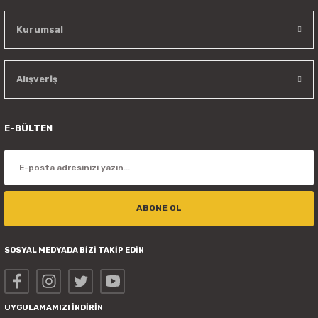
Kurumsal
Alışveriş
E-BÜLTEN
ABONE OL
SOSYAL MEDYADA BİZİ TAKİP EDİN
UYGULAMAMIZI İNDİRİN