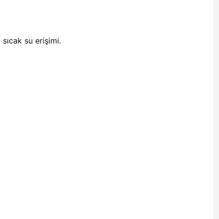
 sıcak su erişimi.