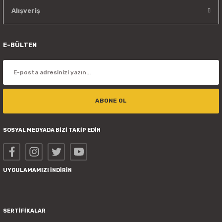
Alışveriş
E-BÜLTEN
ABONE OL
SOSYAL MEDYADA BİZİ TAKİP EDİN
UYGULAMAMIZI İNDİRİN
SERTİFİKALAR