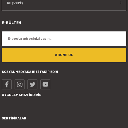
Alışveriş
E-BÜLTEN
ABONE OL
SOSYAL MEDYADA BİZİ TAKİP EDİN
UYGULAMAMIZI İNDİRİN
SERTİFİKALAR