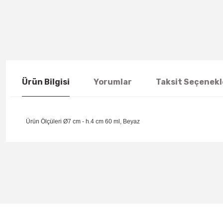
Ürün Bilgisi
Yorumlar
Taksit Seçenekl
Ürün Ölçüleri Ø7 cm - h.4 cm 60 ml, Beyaz