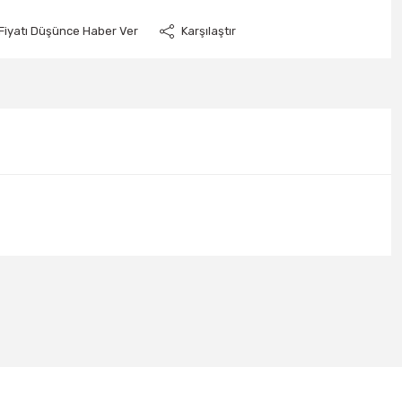
Fiyatı Düşünce Haber Ver
Karşılaştır