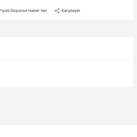
Fiyatı Düşünce Haber Ver
Karşılaştır