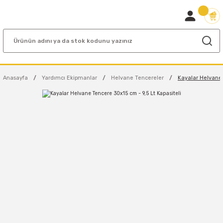
Anasayfa
Yardımcı Ekipmanlar
Helvane Tencereler
Kayalar Helvane 