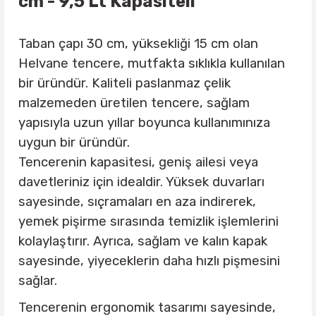
cm - 9,5 Lt Kapasiteli
Taban çapı 30 cm, yüksekliği 15 cm olan
Helvane tencere, mutfakta sıklıkla kullanılan
bir üründür. Kaliteli paslanmaz çelik
malzemeden üretilen tencere, sağlam
yapısıyla uzun yıllar boyunca kullanımınıza
uygun bir üründür.
Tencerenin kapasitesi, geniş ailesi veya
davetleriniz için idealdir. Yüksek duvarları
sayesinde, sıçramaları en aza indirerek,
yemek pişirme sırasında temizlik işlemlerini
kolaylaştırır. Ayrıca, sağlam ve kalın kapak
sayesinde, yiyeceklerin daha hızlı pişmesini
sağlar.
Tencerenin ergonomik tasarımı sayesinde,