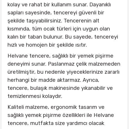
kolay ve rahat bir kullanım sunar. Dayanıklı
sapları sayesinde, tencereyi güvenli bir
şekilde taşıyabilirsiniz. Tencerenin alt
kısmında, tüm ocak türleri için uygun olan
kalın bir taban bulunur. Bu sayede, tencereyi
hızlı ve homojen bir şekilde ısıtır.
Helvane tencere, sağlıklı bir yemek pişirme
deneyimi sunar. Paslanmaz çelik malzemeden
üretilmiştir, bu nedenle yiyeceklerinize zararlı
herhangi bir madde aktarmaz. Ayrıca,
tencere, bulaşık makinesinde yıkanabilir ve
temizlenmesi kolaydır.
Kaliteli malzeme, ergonomik tasarım ve
sağlıklı yemek pişirme özellikleri ile Helvane
tencere, mutfakta size yardımcı olacak