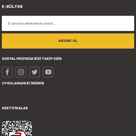
E-BÜLTEN
ABONE OL
SOSYAL MEDYADA BİZİ TAKİP EDİN
UYGULAMAMIZI İNDİRİN
SERTİFİKALAR