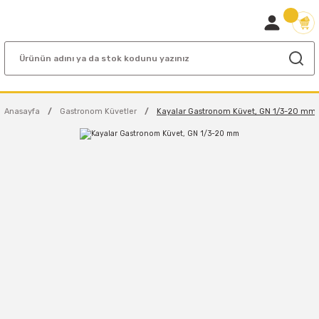
Anasayfa
Gastronom Küvetler
Kayalar Gastronom Küvet, GN 1/3-20 mm