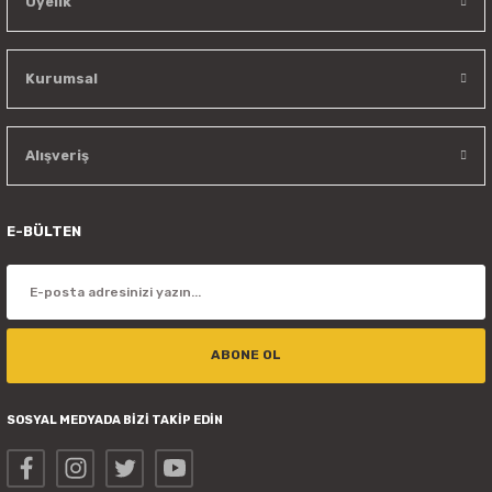
Üyelik
Kurumsal
Alışveriş
E-BÜLTEN
ABONE OL
SOSYAL MEDYADA BİZİ TAKİP EDİN