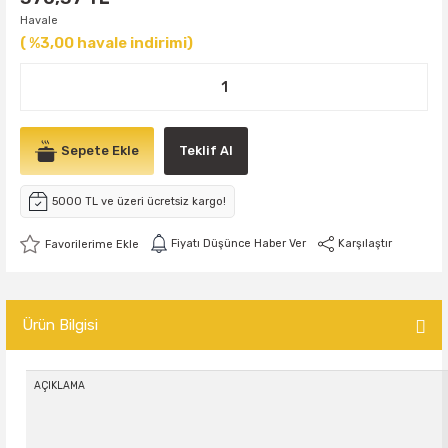
Havale
( %3,00 havale indirimi)
Sepete Ekle
Teklif Al
5000 TL ve üzeri ücretsiz kargo!
Fiyatı Düşünce Haber Ver
Karşılaştır
Ürün Bilgisi
AÇIKLAMA