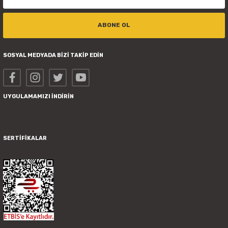
ABONE OL
SOSYAL MEDYADA BİZİ TAKİP EDİN
UYGULAMAMIZI İNDİRİN
SERTİFİKALAR