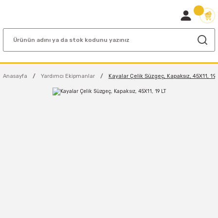
Anasayfa
Yardımcı Ekipmanlar
Kayalar Çelik Süzgeç, Kapaksız, 45X11, 19