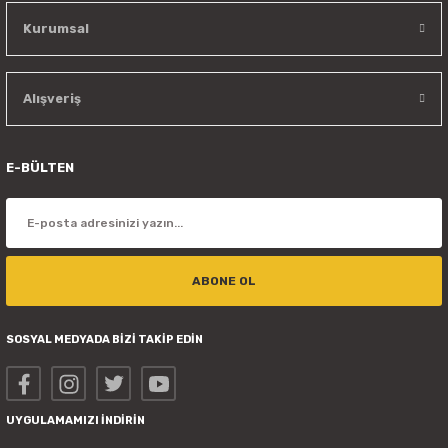
Kurumsal
Alışveriş
E-BÜLTEN
ABONE OL
SOSYAL MEDYADA BİZİ TAKİP EDİN
UYGULAMAMIZI İNDİRİN