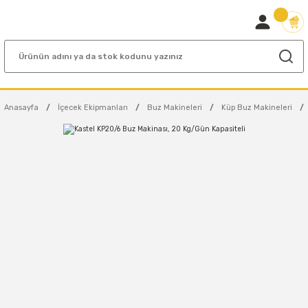
Anasayfa
İçecek Ekipmanları
Buz Makineleri
Küp Buz Makineleri