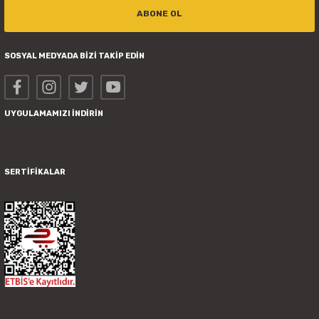
ABONE OL
SOSYAL MEDYADA BİZİ TAKİP EDİN
UYGULAMAMIZI İNDİRİN
SERTİFİKALAR