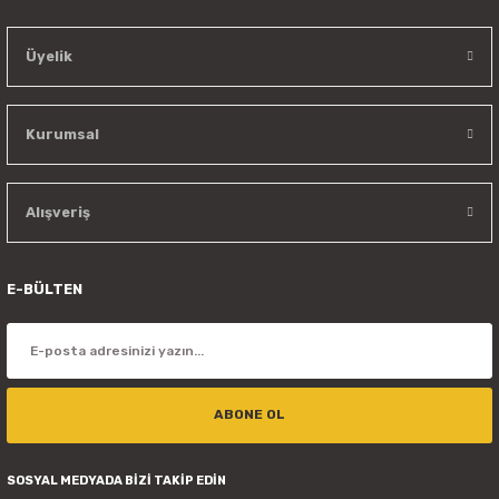
Üyelik
Kurumsal
Alışveriş
E-BÜLTEN
ABONE OL
SOSYAL MEDYADA BİZİ TAKİP EDİN