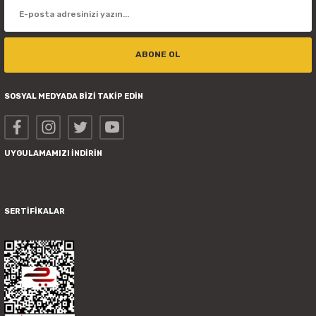
ABONE OL
SOSYAL MEDYADA BİZİ TAKİP EDİN
UYGULAMAMIZI İNDİRİN
SERTİFİKALAR