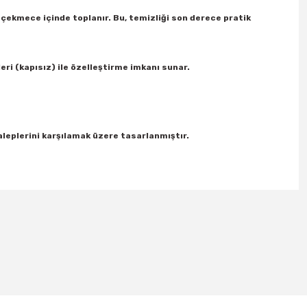
 çekmece içinde toplanır. Bu, temizliği son derece pratik
eri (kapısız) ile özelleştirme imkanı sunar.
aleplerini karşılamak üzere tasarlanmıştır.