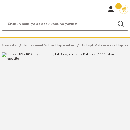
Anasayfa
Profesyonel Mutfak Ekipmanları
Bulaşık Makineleri ve Ekipman