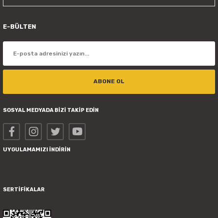
E-BÜLTEN
ABONE OL
SOSYAL MEDYADA BİZİ TAKİP EDİN
UYGULAMAMIZI İNDİRİN
SERTİFİKALAR