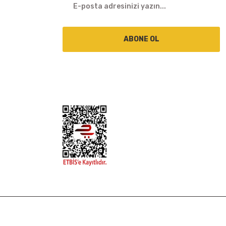
ABONE OL