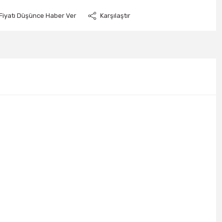
Fiyatı Düşünce Haber Ver
Karşılaştır