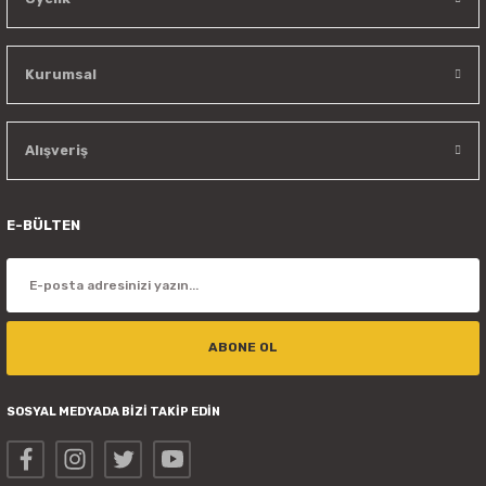
Kurumsal
Alışveriş
E-BÜLTEN
ABONE OL
SOSYAL MEDYADA BİZİ TAKİP EDİN