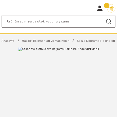
Anasayfa
Hazırlık Ekipmanları ve Makineleri
Sebze Doğrama Makineleri