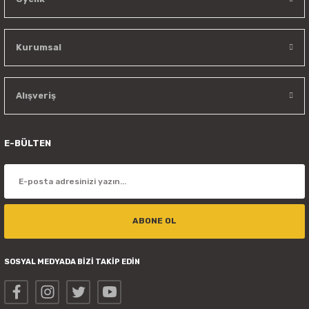
Kurumsal
Alışveriş
E-BÜLTEN
ABONE OL
SOSYAL MEDYADA BİZİ TAKİP EDİN