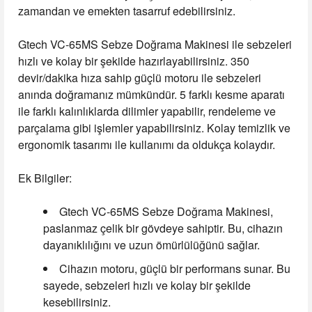
zamandan ve emekten tasarruf edebilirsiniz.
Gtech VC-65MS Sebze Doğrama Makinesi ile sebzeleri
hızlı ve kolay bir şekilde hazırlayabilirsiniz. 350
devir/dakika hıza sahip güçlü motoru ile sebzeleri
anında doğramanız mümkündür. 5 farklı kesme aparatı
ile farklı kalınlıklarda dilimler yapabilir, rendeleme ve
parçalama gibi işlemler yapabilirsiniz. Kolay temizlik ve
ergonomik tasarımı ile kullanımı da oldukça kolaydır.
Ek Bilgiler:
Gtech VC-65MS Sebze Doğrama Makinesi,
paslanmaz çelik bir gövdeye sahiptir. Bu, cihazın
dayanıklılığını ve uzun ömürlülüğünü sağlar.
Cihazın motoru, güçlü bir performans sunar. Bu
sayede, sebzeleri hızlı ve kolay bir şekilde
kesebilirsiniz.