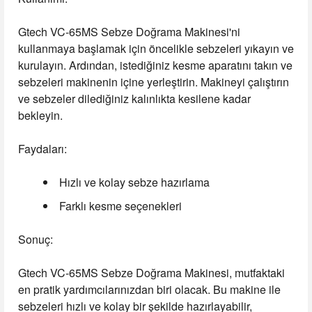
Gtech VC-65MS Sebze Doğrama Makinesi'ni
kullanmaya başlamak için öncelikle sebzeleri yıkayın ve
kurulayın. Ardından, istediğiniz kesme aparatını takın ve
sebzeleri makinenin içine yerleştirin. Makineyi çalıştırın
ve sebzeler dilediğiniz kalınlıkta kesilene kadar
bekleyin.
Faydaları:
Hızlı ve kolay sebze hazırlama
Farklı kesme seçenekleri
Sonuç:
Gtech VC-65MS Sebze Doğrama Makinesi, mutfaktaki
en pratik yardımcılarınızdan biri olacak. Bu makine ile
sebzeleri hızlı ve kolay bir şekilde hazırlayabilir,