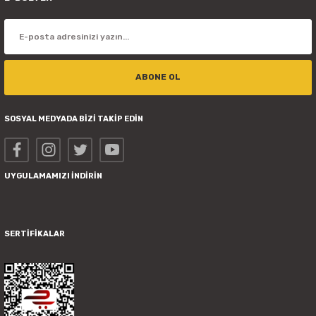
ABONE OL
SOSYAL MEDYADA BİZİ TAKİP EDİN
UYGULAMAMIZI İNDİRİN
SERTİFİKALAR