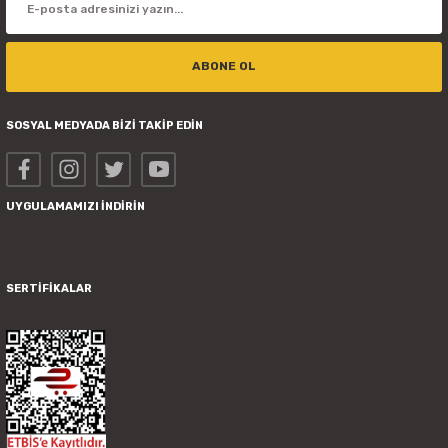
ABONE OL
SOSYAL MEDYADA BİZİ TAKİP EDİN
UYGULAMAMIZI İNDİRİN
SERTİFİKALAR