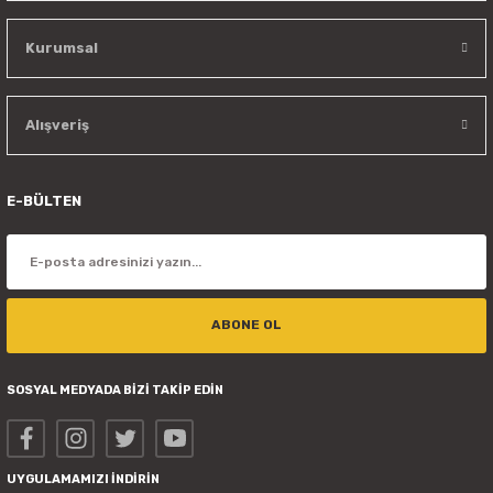
Kurumsal
Alışveriş
E-BÜLTEN
ABONE OL
SOSYAL MEDYADA BİZİ TAKİP EDİN
UYGULAMAMIZI İNDİRİN