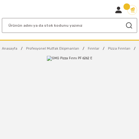
Anasayfa
Profesyonel Mutfak Ekipmanları
Fırınlar
Pizza Fırınları