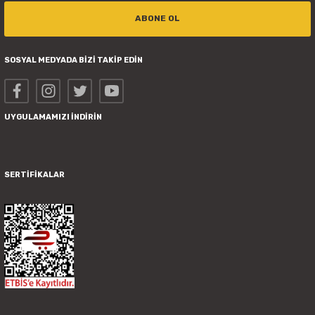
ABONE OL
SOSYAL MEDYADA BİZİ TAKİP EDİN
UYGULAMAMIZI İNDİRİN
SERTİFİKALAR