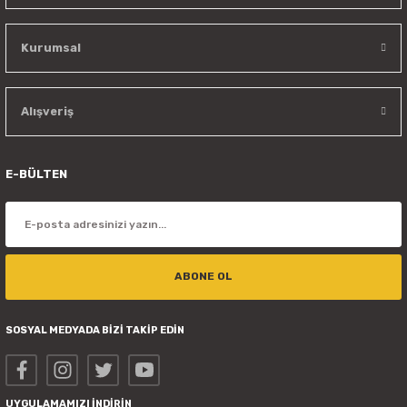
Kurumsal
Alışveriş
E-BÜLTEN
ABONE OL
SOSYAL MEDYADA BİZİ TAKİP EDİN
UYGULAMAMIZI İNDİRİN