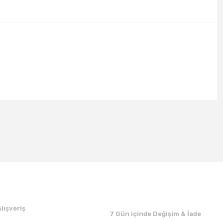
lışveriş
7 Gün içinde Değişim & İade