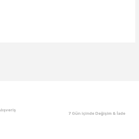
lışveriş
7 Gün içinde Değişim & İade