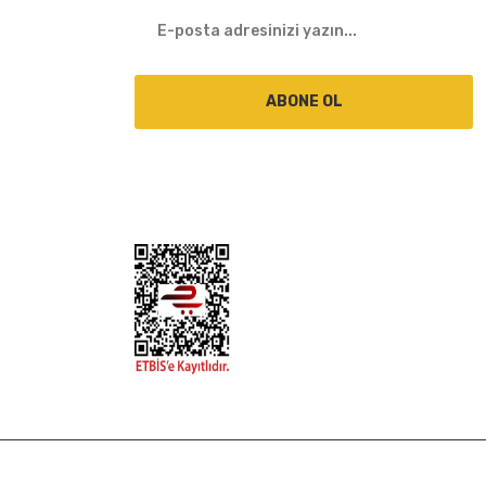
ABONE OL