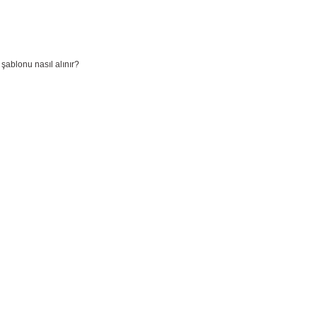
şablonu nasıl alınır?