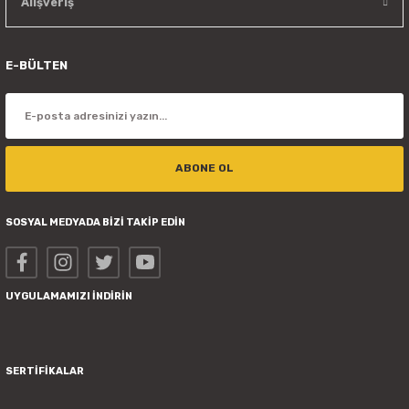
Alışveriş
E-BÜLTEN
ABONE OL
SOSYAL MEDYADA BİZİ TAKİP EDİN
UYGULAMAMIZI İNDİRİN
SERTİFİKALAR