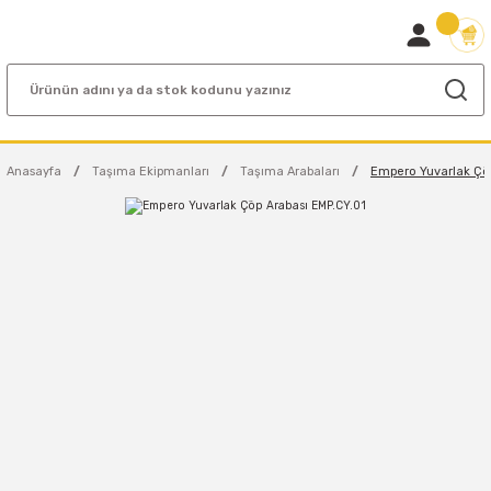
Anasayfa
Taşıma Ekipmanları
Taşıma Arabaları
Empero Yuvarlak Çö