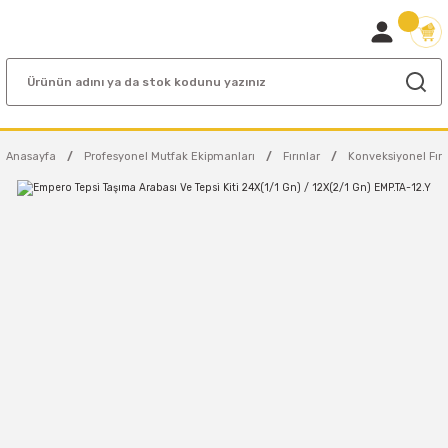
Anasayfa
Profesyonel Mutfak Ekipmanları
Fırınlar
Konveksiyonel Fırı