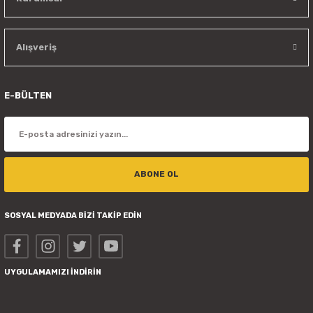
Alışveriş
E-BÜLTEN
ABONE OL
SOSYAL MEDYADA BİZİ TAKİP EDİN
UYGULAMAMIZI İNDİRİN