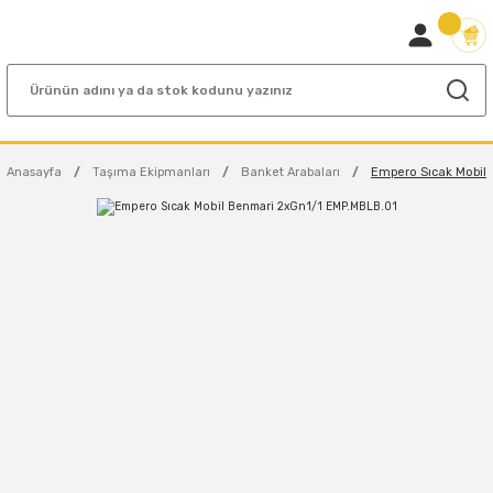
Anasayfa
Taşıma Ekipmanları
Banket Arabaları
Empero Sıcak Mobil