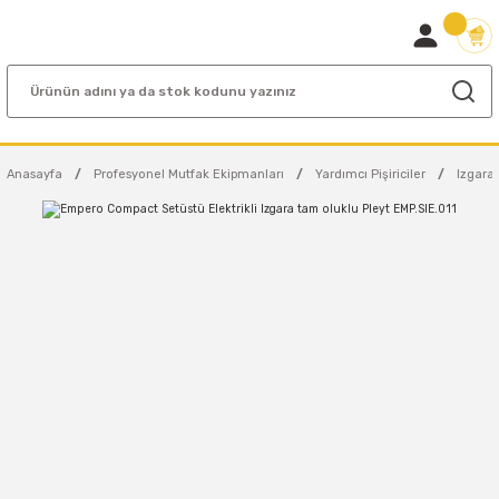
Anasayfa
Profesyonel Mutfak Ekipmanları
Yardımcı Pişiriciler
Izgaral