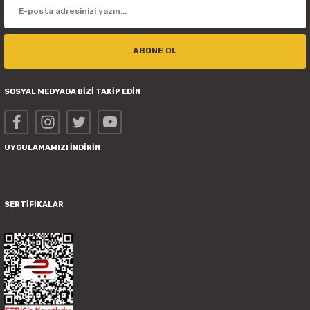
ABONE OL
SOSYAL MEDYADA BİZİ TAKİP EDİN
UYGULAMAMIZI İNDİRİN
SERTİFİKALAR