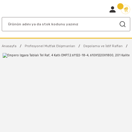
Anasayfa
Profesyonel Mutfak Ekipmanları
Depolama ve İstif Rafları