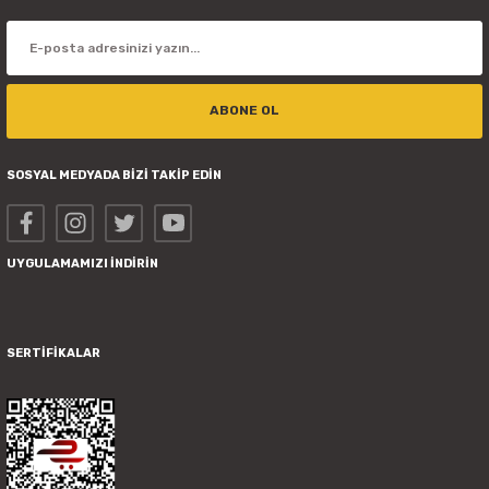
ABONE OL
SOSYAL MEDYADA BİZİ TAKİP EDİN
UYGULAMAMIZI İNDİRİN
SERTİFİKALAR