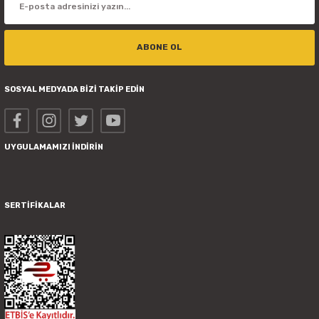
ABONE OL
SOSYAL MEDYADA BİZİ TAKİP EDİN
UYGULAMAMIZI İNDİRİN
SERTİFİKALAR