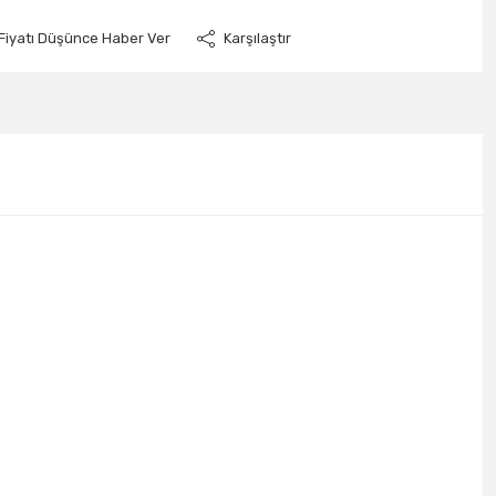
Fiyatı Düşünce Haber Ver
Karşılaştır