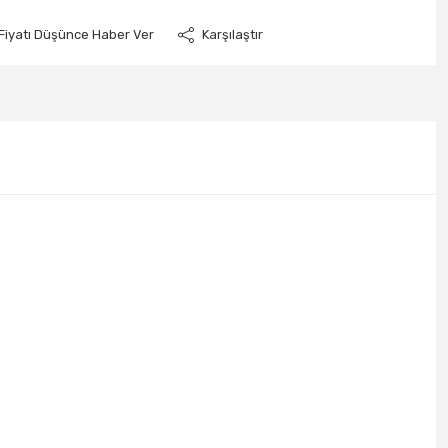
Fiyatı Düşünce Haber Ver
Karşılaştır