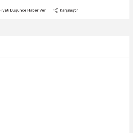
Fiyatı Düşünce Haber Ver
Karşılaştır