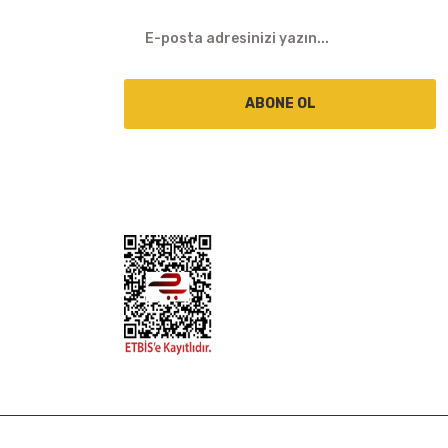
ABONE OL