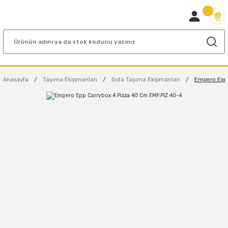
Anasayfa
Taşıma Ekipmanları
Gıda Taşıma Ekipmanları
Empero Epp 