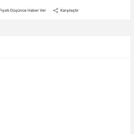
Fiyatı Düşünce Haber Ver
Karşılaştır