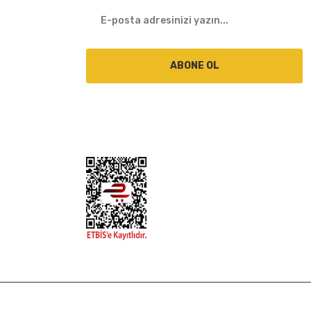
ABONE OL