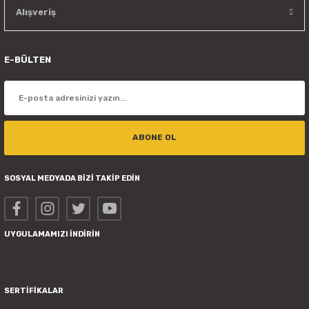
Alışveriş
E-BÜLTEN
ABONE OL
SOSYAL MEDYADA BİZİ TAKİP EDİN
UYGULAMAMIZI İNDİRİN
SERTİFİKALAR