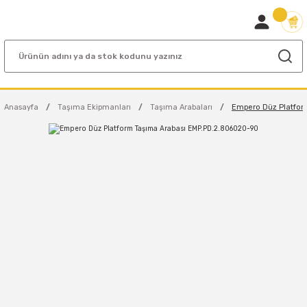
Anasayfa
Taşıma Ekipmanları
Taşıma Arabaları
Empero Düz Platfor