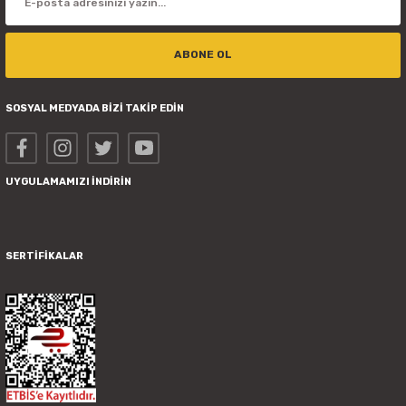
ABONE OL
SOSYAL MEDYADA BİZİ TAKİP EDİN
UYGULAMAMIZI İNDİRİN
SERTİFİKALAR